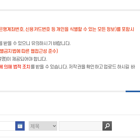
은행계좌번호, 신용카드번호 등 개인을 식별할 수 있는 모든 정보)를 포함시
을 받을 수 있으니 유의하시기 바랍니다.
별금지법에 따른 웹접근성 준수)
설명)이 제공되어야 합니다.
 의해 법적 조치
를 받을 수 있습니다. 저작권을 확인하고 업로드 하시길 바