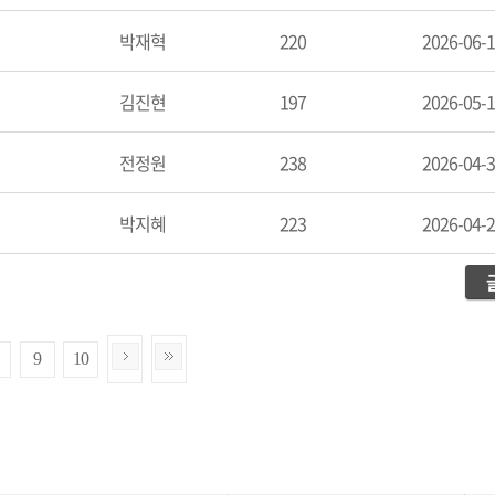
박재혁
220
2026-06-
김진현
197
2026-05-
전정원
238
2026-04-
박지혜
223
2026-04-
9
10