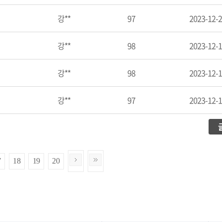
강**
97
2023-12-
강**
98
2023-12-
강**
98
2023-12-
강**
97
2023-12-
7
18
19
20