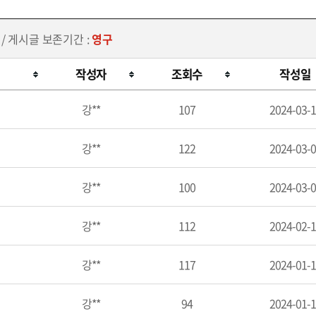
/ 게시글 보존기간 :
영구
작성자
조회수
작성일
강**
107
2024-03-
강**
122
2024-03-
강**
100
2024-03-
강**
112
2024-02-
강**
117
2024-01-
강**
94
2024-01-