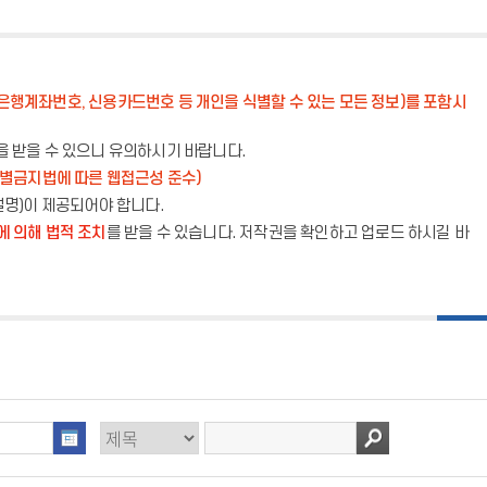
은행계좌번호, 신용카드번호 등 개인을 식별할 수 있는 모든 정보)를 포함시
을 받을 수 있으니 유의하시기 바랍니다.
별금지법에 따른 웹접근성 준수)
설명)이 제공되어야 합니다.
 의해 법적 조치
를 받을 수 있습니다. 저작권을 확인하고 업로드 하시길 바