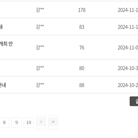
강**
178
2024-11-
내
강**
83
2024-11-
개최 안
강**
76
2024-11-
강**
80
2024-10-
안내
강**
88
2024-10-
8
9
10