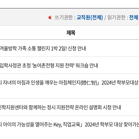
쓰기권한 :
교직원(전체)
/ 읽기권한 :
전체
제목
5 겨울방학 가족 소통 챌린지 1박 2일! 신청 안내
4 입학사정관 초청 '농어촌전형 지원 전략' 워크숍 안내
 자녀의 아침과 인생을 깨우는 아침체인지(體仁智)」2024년 학부모대상
학지원센터와 함께하는 정시 지원전략 온라인 설명회 시청 안내
 아이의 가능성을 열어주는 Key, 직업교육」2024년 학부모 대상 찾아가