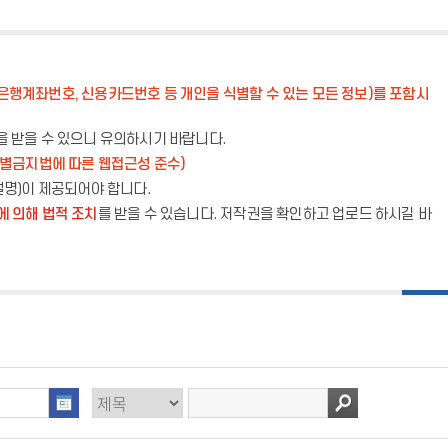
은행계좌번호, 신용카드번호 등 개인을 식별할 수 있는 모든 정보)를 포함시
을 받을 수 있으니 유의하시기 바랍니다.
별금지법에 따른 웹접근성 준수)
설명)이 제공되어야 합니다.
 의해 법적 조치
를 받을 수 있습니다. 저작권을 확인하고 업로드 하시길 바