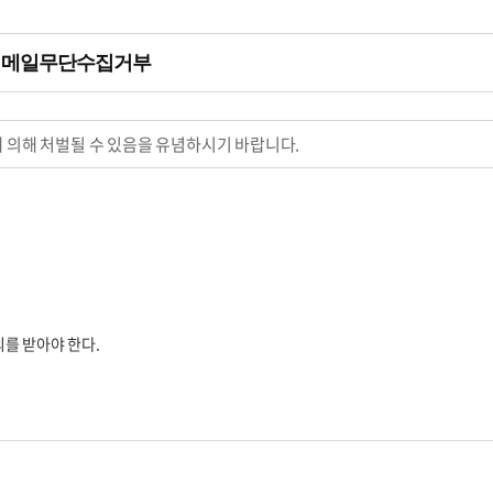
이메일무단수집거부
 의해 처벌될 수 있음을 유념하시기 바랍니다.
를 받아야 한다.