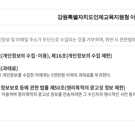
강원특별자치도인제교육지원청 
인정보 및 이메일 주소가 무단으로 수집되는 것을 거부하며, 위반 시 관련법에
(개인정보의 수집·이용), 제16조(개인정보의 수집 제한)
(과태료)
고 개인정보를 수집한 자에게는 5천만원 이하의 과태료를 부과한다.
정보보호 등에 관한 법률 제50조(영리목적의 광고성 정보 제한)
 이용하여 영리목적의 광고성 정보를 전송하려면 그 수신자의 명시적인 사전 동의