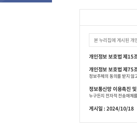
수
집
거
부
본 누리집에 게시된 개
개인정보 보호법 제15조
개인정보 보호법 제75조
정보주체의 동의를 받지 않
정보통신망 이용촉진 및 
누구든지 전자적 전송매체를
게시일 : 2024/10/18