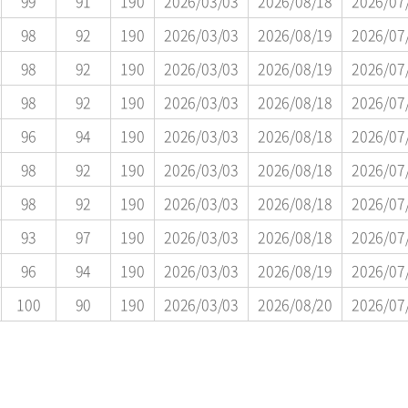
99
91
190
2026/03/03
2026/08/18
2026/07
98
92
190
2026/03/03
2026/08/19
2026/07
98
92
190
2026/03/03
2026/08/19
2026/07
98
92
190
2026/03/03
2026/08/18
2026/07
96
94
190
2026/03/03
2026/08/18
2026/07
98
92
190
2026/03/03
2026/08/18
2026/07
98
92
190
2026/03/03
2026/08/18
2026/07
93
97
190
2026/03/03
2026/08/18
2026/07
96
94
190
2026/03/03
2026/08/19
2026/07
100
90
190
2026/03/03
2026/08/20
2026/07