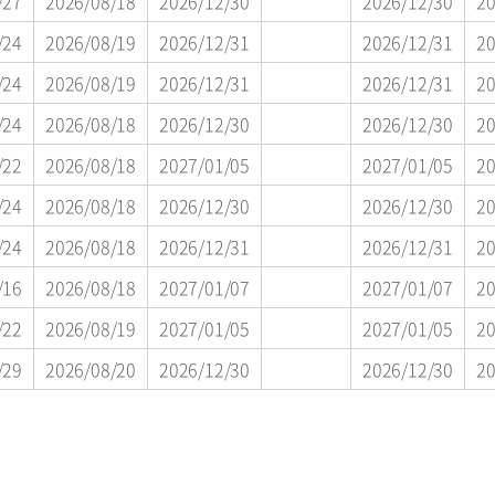
/27
2026/08/18
2026/12/30
2026/12/30
20
/24
2026/08/19
2026/12/31
2026/12/31
20
/24
2026/08/19
2026/12/31
2026/12/31
20
/24
2026/08/18
2026/12/30
2026/12/30
20
/22
2026/08/18
2027/01/05
2027/01/05
20
/24
2026/08/18
2026/12/30
2026/12/30
20
/24
2026/08/18
2026/12/31
2026/12/31
20
/16
2026/08/18
2027/01/07
2027/01/07
20
/22
2026/08/19
2027/01/05
2027/01/05
20
/29
2026/08/20
2026/12/30
2026/12/30
20