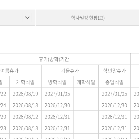
학사일정 현황(고)
휴가(방학)기간
여름휴가
겨울휴가
학년말휴가
일
개학식일
방학식일
개학식일
종업식일
/22
2026/08/19
2027/01/05
2027/01/05
20
/24
2026/08/18
2026/12/30
2026/12/30
20
/20
2026/08/12
2026/12/31
2026/12/31
20
/23
2026/08/18
2026/12/31
2026/12/31
20