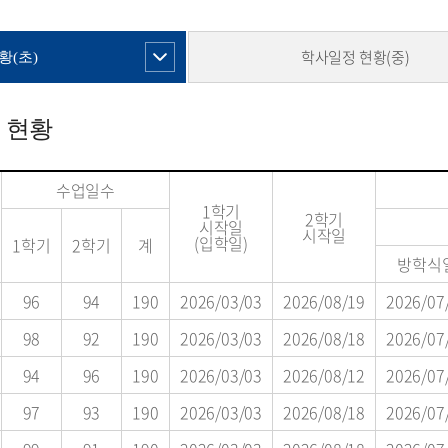
학사일정 현황(중)
황(초)
 현황
수업일수
1학기
2학기
시작일
시작일
(입학일)
1학기
2학기
계
방학식
96
94
190
2026/03/03
2026/08/19
2026/07
98
92
190
2026/03/03
2026/08/18
2026/07
94
96
190
2026/03/03
2026/08/12
2026/07
97
93
190
2026/03/03
2026/08/18
2026/07