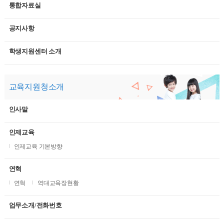
통합자료실
공지사항
학생지원센터 소개
교육지원청소개
인사말
인제교육
인제교육 기본방향
연혁
연혁
역대교육장현황
업무소개/전화번호