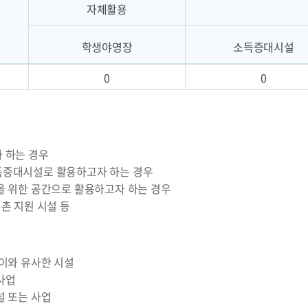
자체활용
학생야영장
소득증대시설
0
0
 하는 경우
증대시설로 활용하고자 하는 경우
을 위한 공간으로 활용하고자 하는 경우
촌 지원 시설 등
이와 유사한 시설
사업
설 또는 사업