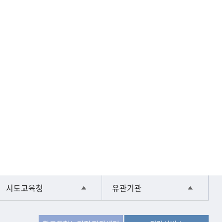
시도교육청
유관기관