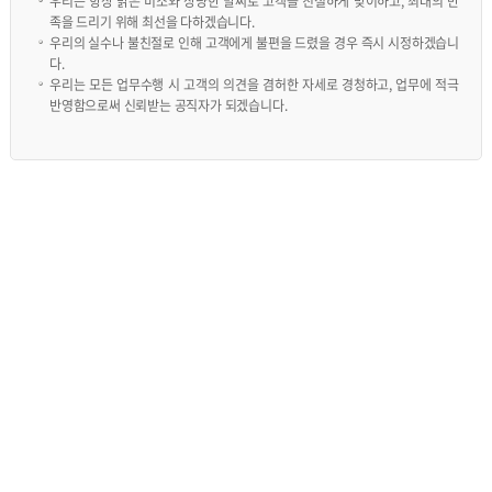
우리는 항상 밝은 미소와 상냥한 말씨로 고객을 친절하게 맞이하고, 최대의 만
족을 드리기 위해 최선을 다하겠습니다.
우리의 실수나 불친절로 인해 고객에게 불편을 드렸을 경우 즉시 시정하겠습니
다.
우리는 모든 업무수행 시 고객의 의견을 겸허한 자세로 경청하고, 업무에 적극
반영함으로써 신뢰받는 공직자가 되겠습니다.